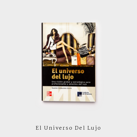
El Universo Del Lujo