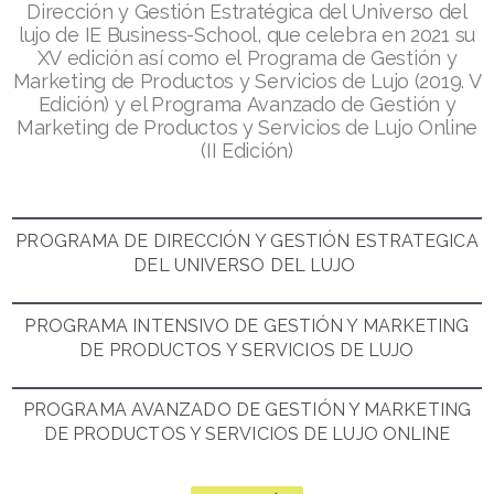
Dirección y Gestión
Estratégica del Universo del
lujo de IE Business-
School
, que celebra en
2021 su
XV
edición
así como el Programa de Gestión y
Marketing de
Productos y Servicios de Lujo (2019. V
Edición) y el Programa
Avanzado de Gestión y
Marketing de Productos y Servicios de Lujo
Online
(II Edición)
PROGRAMA DE DIRECCIÓN Y GESTIÓN ESTRATEGICA
DEL UNIVERSO DEL LUJO ​
PROGRAMA INTENSIVO DE GESTIÓN Y MARKETING
DE PRODUCTOS Y SERVICIOS DE LUJO
PROGRAMA AVANZADO DE GESTIÓN Y MARKETING
DE PRODUCTOS Y SERVICIOS DE LUJO ONLINE