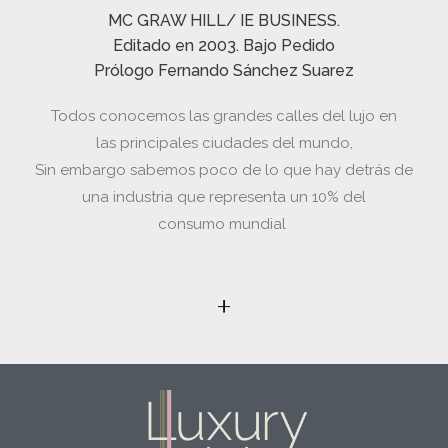
MC GRAW HILL/ IE BUSINESS.
Editado en 2003. Bajo Pedido
Prólogo Fernando Sánchez Suarez
Todos conocemos las grandes calles del lujo en
las
principales ciudades del mundo,
Sin
embargo
sabemos poco de lo que hay detrás de
una
industria que representa un 10% del
consumo
mundial
+