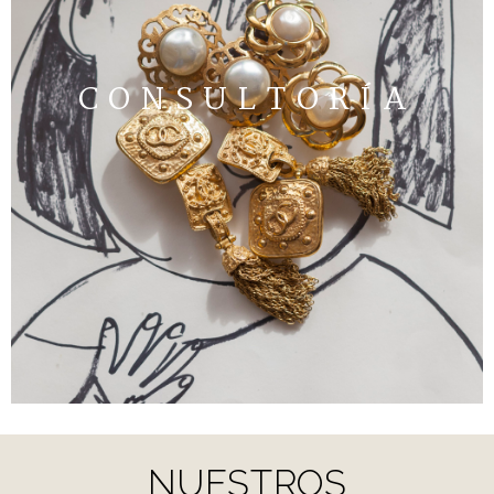
CONSULTORÍA
NUESTROS