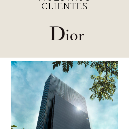
CLIENTES