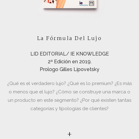
La Fórmula Del Lujo
LID EDITORIAL/ IE KNOWLEDGE
2ª Edición en 2019.
Prologo Gilles Lipovetsky
¿Qué es el verdadero lujo? ¿Qué es lo premium?
¿Es más
o menos que el lujo?
¿Cómo se construye una marca o
un producto en este segmento? ¿Por qué existen tantas
categorías y tipologías de clientes?
+