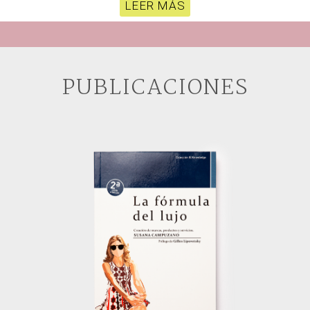
LEER MÁS
PUBLICACIONES