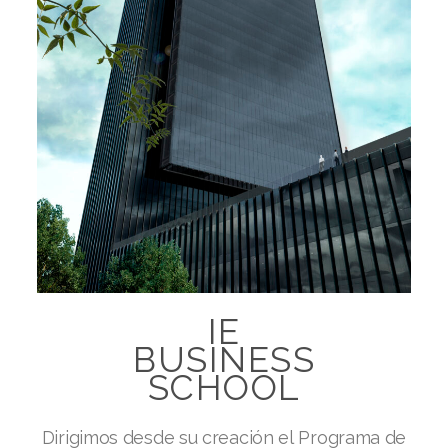
IE
BUSINESS
SCHOOL
Dirigimos desde su creación el Programa de