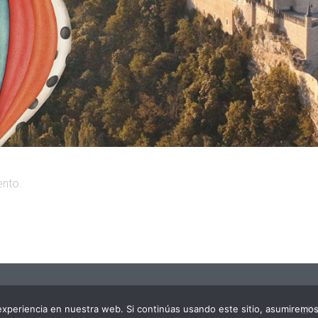
ento.
xperiencia en nuestra web. Si continúas usando este sitio, asumiremos
LI