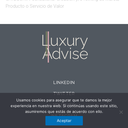
Producto o Servicio de Valor​
LINKEDIN
TWITTER
Usamos cookies para asegurar que te damos la mejor
YOUTUBE
experiencia en nuestra web. Si continúas usando este sitio,
asumiremos que estás de acuerdo con ello.
INSTAGRAM
Aceptar