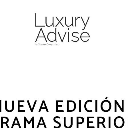
NUEVA EDICIÓN
RAMA SUPERIO