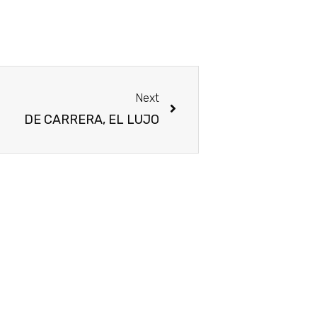
Next
DE CARRERA, EL LUJO