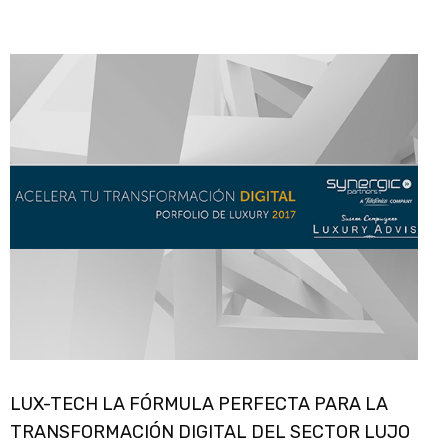
LUX-TECH LA FÓRMULA PERFECTA PARA LA
TRANSFORMACIÓN DIGITAL DEL SECTOR LUJO