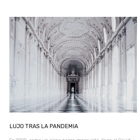
LUJO TRAS LA PANDEMIA