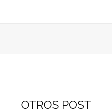
OTROS POST