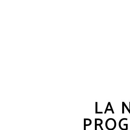
LA 
PROG